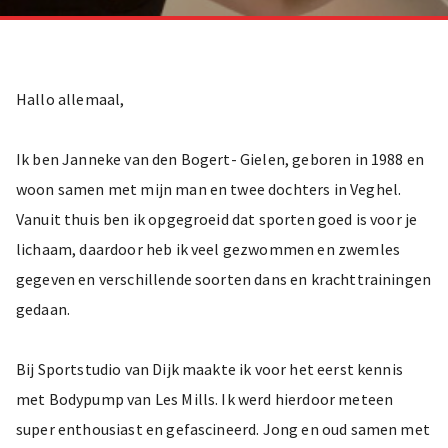
Hallo allemaal,
Ik ben Janneke van den Bogert- Gielen, geboren in 1988 en
woon samen met mijn man en twee dochters in Veghel.
Vanuit thuis ben ik opgegroeid dat sporten goed is voor je
lichaam, daardoor heb ik veel gezwommen en zwemles
gegeven en verschillende soorten dans en krachttrainingen
gedaan.
Bij Sportstudio van Dijk maakte ik voor het eerst kennis
met Bodypump van Les Mills. Ik werd hierdoor meteen
super enthousiast en gefascineerd. Jong en oud samen met