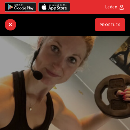
Leden
PROEFLES